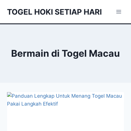
Skip
TOGEL HOKI SETIAP HARI
to
content
Bermain di Togel Macau