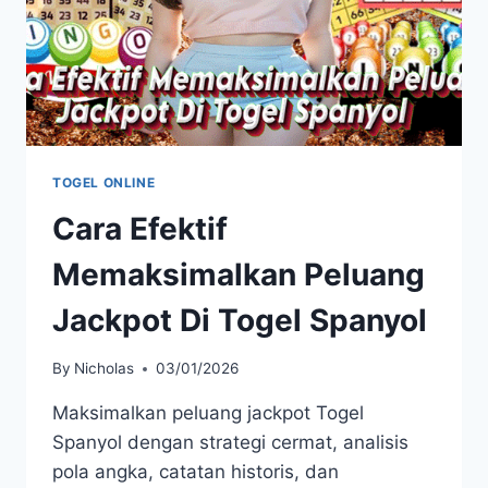
TOGEL ONLINE
Cara Efektif
Memaksimalkan Peluang
Jackpot Di Togel Spanyol
By
Nicholas
03/01/2026
Maksimalkan peluang jackpot Togel
Spanyol dengan strategi cermat, analisis
pola angka, catatan historis, dan