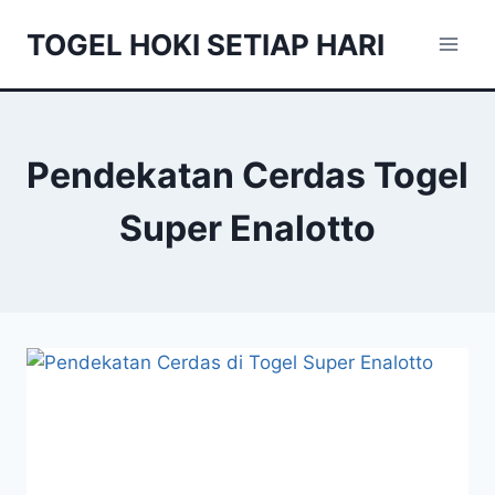
Skip
TOGEL HOKI SETIAP HARI
to
content
Pendekatan Cerdas Togel
Super Enalotto