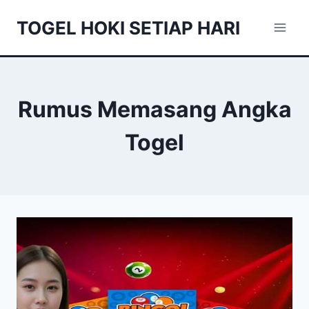
Skip
TOGEL HOKI SETIAP HARI
to
content
Rumus Memasang Angka
Togel