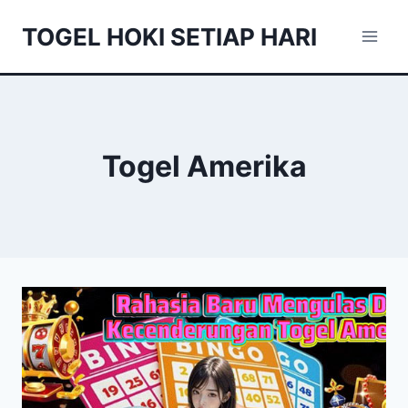
Skip
TOGEL HOKI SETIAP HARI
to
content
Togel Amerika