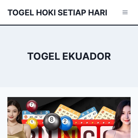
Skip
TOGEL HOKI SETIAP HARI
to
content
TOGEL EKUADOR