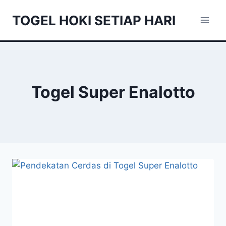
Skip
TOGEL HOKI SETIAP HARI
to
content
Togel Super Enalotto