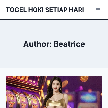
Skip
TOGEL HOKI SETIAP HARI
to
content
Author: Beatrice