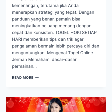
kemenangan, terutama jika Anda
menerapkan strategi yang tepat. Dengan
panduan yang benar, pemain bisa
meningkatkan peluang menang dengan
cepat dan konsisten. TOGEL HOKI SETIAP
HARI memberikan tips dan trik agar
pengalaman bermain lebih percaya diri dan
menguntungkan. Mengenal Togel Online
Jerman Memahami dasar-dasar
permainan…
STRATEGI
READ MORE
TERBAIK
MENANG
TOGEL
JERMAN
DENGAN
CEPAT