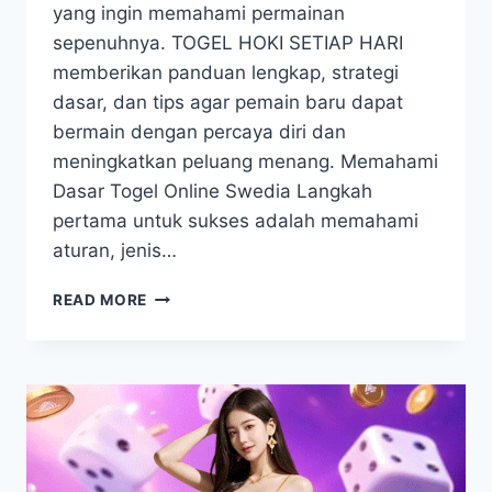
yang ingin memahami permainan
sepenuhnya. TOGEL HOKI SETIAP HARI
memberikan panduan lengkap, strategi
dasar, dan tips agar pemain baru dapat
bermain dengan percaya diri dan
meningkatkan peluang menang. Memahami
Dasar Togel Online Swedia Langkah
pertama untuk sukses adalah memahami
aturan, jenis…
PANDUAN
READ MORE
LENGKAP
TOGEL
ONLINE
SWEDIA
UNTUK
PEMULA