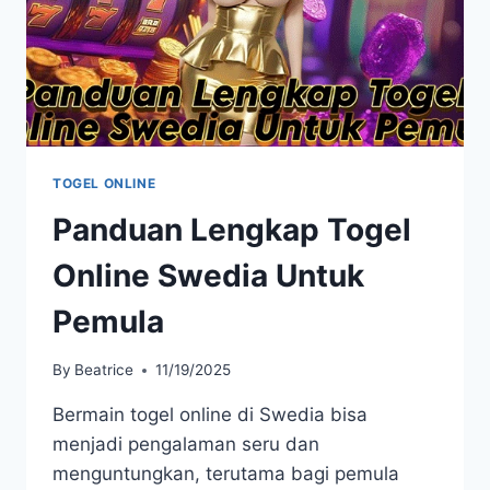
TOGEL ONLINE
Panduan Lengkap Togel
Online Swedia Untuk
Pemula
By
Beatrice
11/19/2025
Bermain togel online di Swedia bisa
menjadi pengalaman seru dan
menguntungkan, terutama bagi pemula