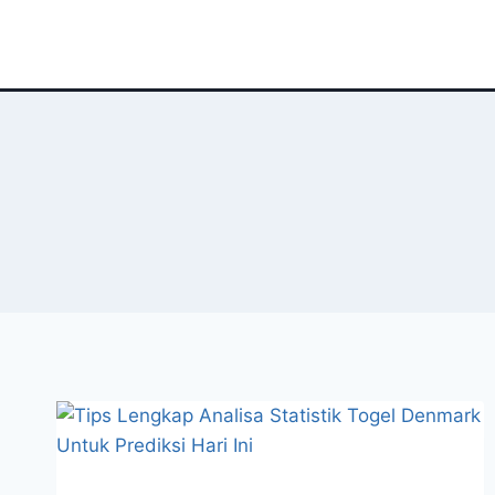
Skip
to
content