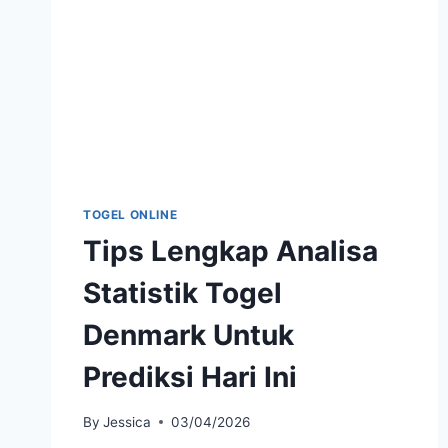
TOGEL ONLINE
Tips Lengkap Analisa
Statistik Togel
Denmark Untuk
Prediksi Hari Ini
By
Jessica
03/04/2026