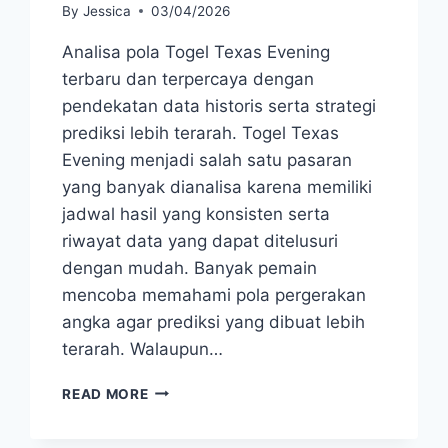
By
Jessica
03/04/2026
Analisa pola Togel Texas Evening
terbaru dan terpercaya dengan
pendekatan data historis serta strategi
prediksi lebih terarah. Togel Texas
Evening menjadi salah satu pasaran
yang banyak dianalisa karena memiliki
jadwal hasil yang konsisten serta
riwayat data yang dapat ditelusuri
dengan mudah. Banyak pemain
mencoba memahami pola pergerakan
angka agar prediksi yang dibuat lebih
terarah. Walaupun…
BOCORAN
READ MORE
POLA
TOGEL