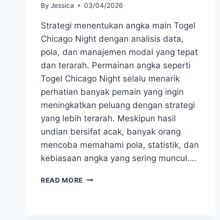
By
Jessica
03/04/2026
Strategi menentukan angka main Togel
Chicago Night dengan analisis data,
pola, dan manajemen modal yang tepat
dan terarah. Permainan angka seperti
Togel Chicago Night selalu menarik
perhatian banyak pemain yang ingin
meningkatkan peluang dengan strategi
yang lebih terarah. Meskipun hasil
undian bersifat acak, banyak orang
mencoba memahami pola, statistik, dan
kebiasaan angka yang sering muncul….
STRATEGI
READ MORE
MENENTUKAN
ANGKA
MAIN
TOGEL