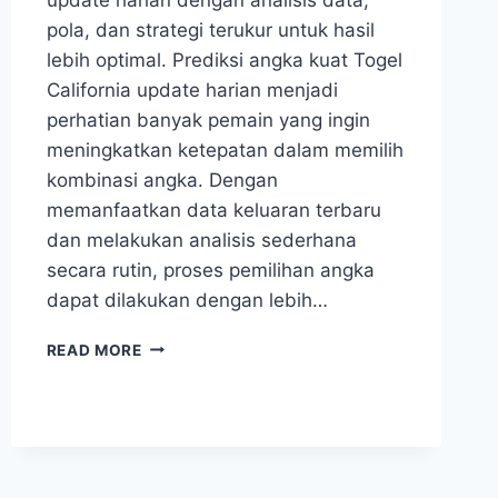
pola, dan strategi terukur untuk hasil
lebih optimal. Prediksi angka kuat Togel
California update harian menjadi
perhatian banyak pemain yang ingin
meningkatkan ketepatan dalam memilih
kombinasi angka. Dengan
memanfaatkan data keluaran terbaru
dan melakukan analisis sederhana
secara rutin, proses pemilihan angka
dapat dilakukan dengan lebih…
PREDIKSI
READ MORE
ANGKA
KUAT
TOGEL
CALIFORNIA
UPDATE
HARIAN