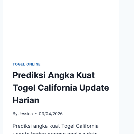
TOGEL ONLINE
Prediksi Angka Kuat
Togel California Update
Harian
By
Jessica
03/04/2026
Prediksi angka kuat Togel California
update harian dengan analisis data,