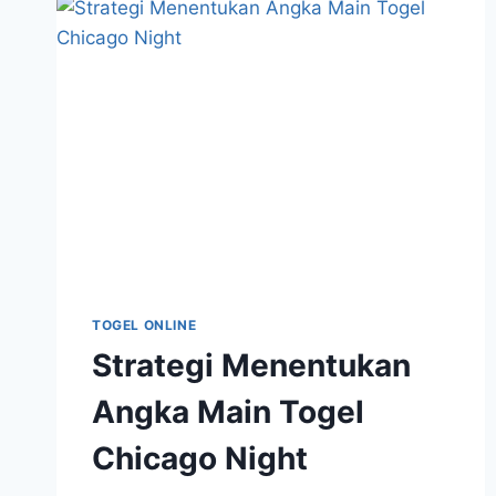
DENMARK
UNTUK
PREDIKSI
HARI
INI
TOGEL ONLINE
Strategi Menentukan
Angka Main Togel
Chicago Night