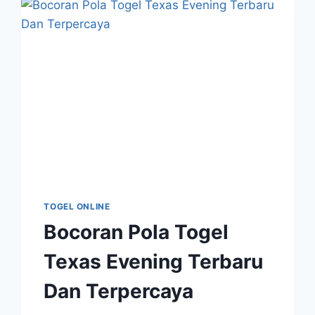
ANGKA
PALING
AKURAT
DAN
UPDATE
TERBARU
TOGEL ONLINE
Bocoran Pola Togel
Texas Evening Terbaru
Dan Terpercaya