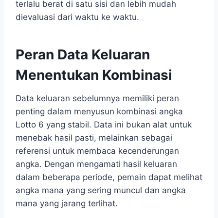
terlalu berat di satu sisi dan lebih mudah
dievaluasi dari waktu ke waktu.
Peran Data Keluaran
Menentukan Kombinasi
Data keluaran sebelumnya memiliki peran
penting dalam menyusun kombinasi angka
Lotto 6 yang stabil. Data ini bukan alat untuk
menebak hasil pasti, melainkan sebagai
referensi untuk membaca kecenderungan
angka. Dengan mengamati hasil keluaran
dalam beberapa periode, pemain dapat melihat
angka mana yang sering muncul dan angka
mana yang jarang terlihat.