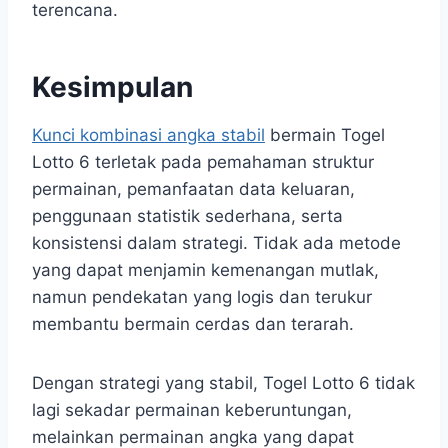
terencana.
Kesimpulan
Kunci kombinasi angka stabil
bermain Togel
Lotto 6 terletak pada pemahaman struktur
permainan, pemanfaatan data keluaran,
penggunaan statistik sederhana, serta
konsistensi dalam strategi. Tidak ada metode
yang dapat menjamin kemenangan mutlak,
namun pendekatan yang logis dan terukur
membantu bermain cerdas dan terarah.
Dengan strategi yang stabil, Togel Lotto 6 tidak
lagi sekadar permainan keberuntungan,
melainkan permainan angka yang dapat