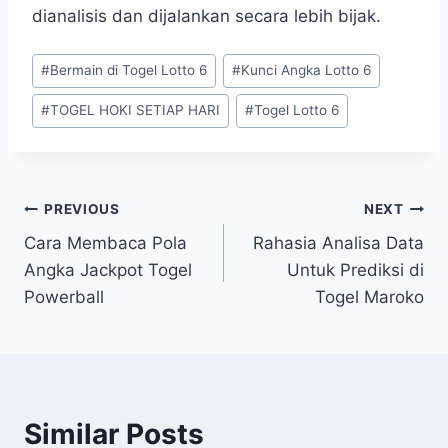
dianalisis dan dijalankan secara lebih bijak.
Post
#
Bermain di Togel Lotto 6
#
Kunci Angka Lotto 6
Tags:
#
TOGEL HOKI SETIAP HARI
#
Togel Lotto 6
Post
PREVIOUS
NEXT
Cara Membaca Pola
Rahasia Analisa Data
navigation
Angka Jackpot Togel
Untuk Prediksi di
Powerball
Togel Maroko
Similar Posts