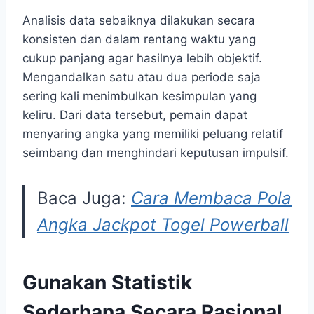
Analisis data sebaiknya dilakukan secara
konsisten dan dalam rentang waktu yang
cukup panjang agar hasilnya lebih objektif.
Mengandalkan satu atau dua periode saja
sering kali menimbulkan kesimpulan yang
keliru. Dari data tersebut, pemain dapat
menyaring angka yang memiliki peluang relatif
seimbang dan menghindari keputusan impulsif.
Baca Juga:
Cara Membaca Pola
Angka Jackpot Togel Powerball
Gunakan Statistik
Sederhana Secara Rasional