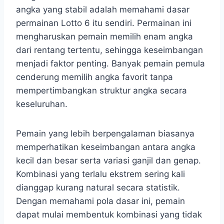
angka yang stabil adalah memahami dasar
permainan Lotto 6 itu sendiri. Permainan ini
mengharuskan pemain memilih enam angka
dari rentang tertentu, sehingga keseimbangan
menjadi faktor penting. Banyak pemain pemula
cenderung memilih angka favorit tanpa
mempertimbangkan struktur angka secara
keseluruhan.
Pemain yang lebih berpengalaman biasanya
memperhatikan keseimbangan antara angka
kecil dan besar serta variasi ganjil dan genap.
Kombinasi yang terlalu ekstrem sering kali
dianggap kurang natural secara statistik.
Dengan memahami pola dasar ini, pemain
dapat mulai membentuk kombinasi yang tidak