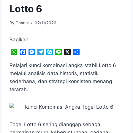
Lotto 6
By
Charlie
02/11/2026
Bagikan
W
F
M
T
S
L
X
S
h
a
e
e
k
i
h
a
c
s
l
y
n
a
Pelajari kunci kombinasi angka stabil Lotto 6
t
e
s
e
p
e
r
melalui analisis data historis, statistik
s
b
e
g
e
e
sederhana, dan strategi konsisten menang
A
o
n
r
terarah.
p
o
g
a
p
k
e
m
r
Togel Lotto 6 sering dianggap sebagai
permainan murni keberuntungan, padahal