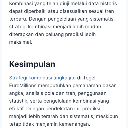
Kombinasi yang telah diuji melalui data historis
dapat diperbaiki atau disesuaikan sesuai tren
terbaru. Dengan pengelolaan yang sistematis,
strategi kombinasi menjadi lebih mudah
diterapkan dan peluang prediksi lebih
maksimal.
Kesimpulan
Strategi kombinasi angka jitu
di Togel
EuroMillions membutuhkan pemahaman dasar
angka, analisis pola dan tren, penggunaan
statistik, serta pengelolaan kombinasi yang
efektif. Dengan pendekatan ini, prediksi
menjadi lebih terarah dan sistematis, meskipun
tetap tidak menjamin kemenangan.