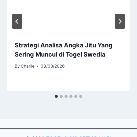
Strategi Analisa Angka Jitu Yang
Sering Muncul di Togel Swedia
By
Charlie
03/08/2026