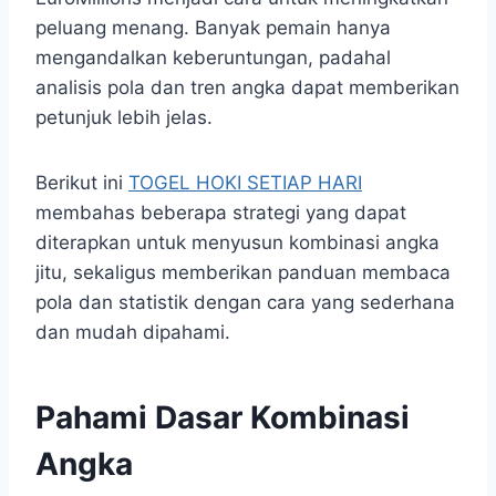
peluang menang. Banyak pemain hanya
mengandalkan keberuntungan, padahal
analisis pola dan tren angka dapat memberikan
petunjuk lebih jelas.
Berikut ini
TOGEL HOKI SETIAP HARI
membahas beberapa strategi yang dapat
diterapkan untuk menyusun kombinasi angka
jitu, sekaligus memberikan panduan membaca
pola dan statistik dengan cara yang sederhana
dan mudah dipahami.
Pahami Dasar Kombinasi
Angka