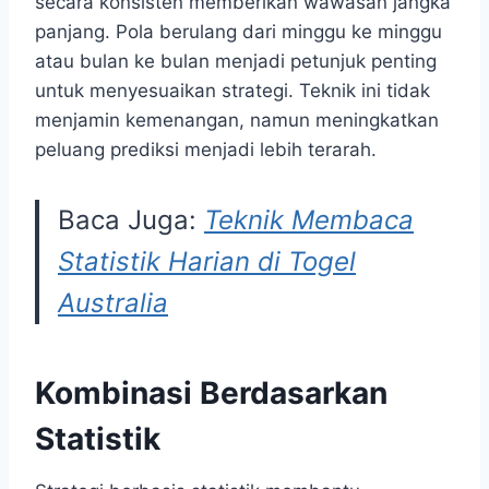
secara konsisten memberikan wawasan jangka
panjang. Pola berulang dari minggu ke minggu
atau bulan ke bulan menjadi petunjuk penting
untuk menyesuaikan strategi. Teknik ini tidak
menjamin kemenangan, namun meningkatkan
peluang prediksi menjadi lebih terarah.
Baca Juga:
Teknik Membaca
Statistik Harian di Togel
Australia
Kombinasi Berdasarkan
Statistik