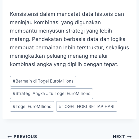
Konsistensi dalam mencatat data historis dan
meninjau kombinasi yang digunakan
membantu menyusun strategi yang lebih
matang. Pendekatan berbasis data dan logika
membuat permainan lebih terstruktur, sekaligus
meningkatkan peluang menang melalui
kombinasi angka yang dipilih dengan tepat.
Post
#
Bermain di Togel EuroMillions
Tags:
#
Strategi Angka Jitu Togel EuroMillions
#
Togel EuroMillions
#
TOGEL HOKI SETIAP HARI
Post
PREVIOUS
NEXT