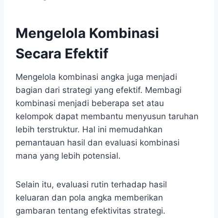
Mengelola Kombinasi
Secara Efektif
Mengelola kombinasi angka juga menjadi
bagian dari strategi yang efektif. Membagi
kombinasi menjadi beberapa set atau
kelompok dapat membantu menyusun taruhan
lebih terstruktur. Hal ini memudahkan
pemantauan hasil dan evaluasi kombinasi
mana yang lebih potensial.
Selain itu, evaluasi rutin terhadap hasil
keluaran dan pola angka memberikan
gambaran tentang efektivitas strategi.