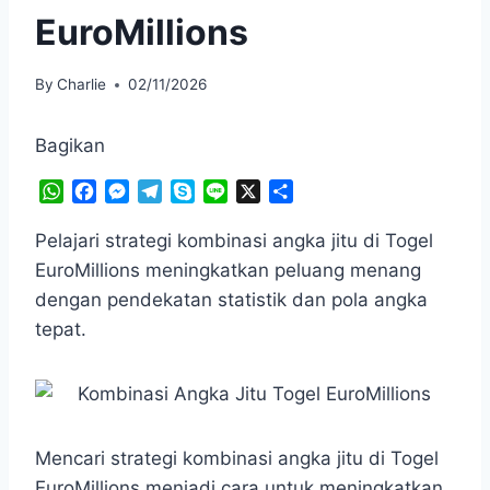
EuroMillions
By
Charlie
02/11/2026
Bagikan
W
F
M
T
S
L
X
S
h
a
e
e
k
i
h
a
c
s
l
y
n
a
Pelajari strategi kombinasi angka jitu di Togel
t
e
s
e
p
e
r
EuroMillions meningkatkan peluang menang
s
b
e
g
e
e
dengan pendekatan statistik dan pola angka
A
o
n
r
tepat.
p
o
g
a
p
k
e
m
r
Mencari strategi kombinasi angka jitu di Togel
EuroMillions menjadi cara untuk meningkatkan