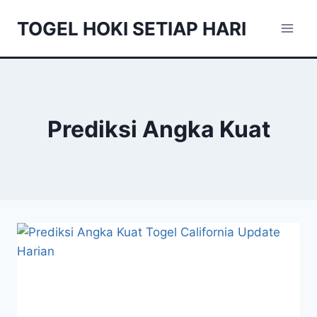
Skip
TOGEL HOKI SETIAP HARI
to
content
Prediksi Angka Kuat