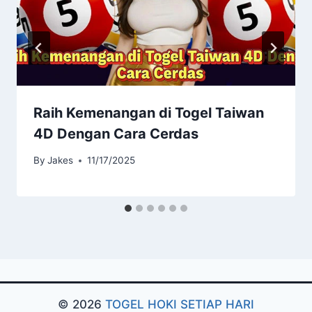
Raih Kemenangan di Togel Taiwan
4D Dengan Cara Cerdas
By
Jakes
11/17/2025
© 2026
TOGEL HOKI SETIAP HARI