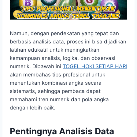
Namun, dengan pendekatan yang tepat dan
berbasis analisis data, proses ini bisa dijadikan
latihan edukatif untuk meningkatkan
kemampuan analisis, logika, dan observasi
numerik. Dibawah ini
TOGEL HOKI SETIAP HARI
akan membahas tips profesional untuk
menentukan kombinasi angka secara
sistematis, sehingga pembaca dapat
memahami tren numerik dan pola angka
dengan lebih baik.
Pentingnya Analisis Data