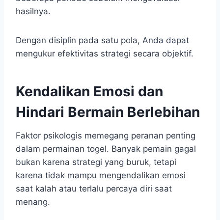
hasilnya.
Dengan disiplin pada satu pola, Anda dapat
mengukur efektivitas strategi secara objektif.
Kendalikan Emosi dan
Hindari Bermain Berlebihan
Faktor psikologis memegang peranan penting
dalam permainan togel. Banyak pemain gagal
bukan karena strategi yang buruk, tetapi
karena tidak mampu mengendalikan emosi
saat kalah atau terlalu percaya diri saat
menang.