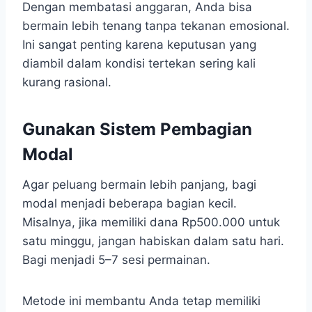
Dengan membatasi anggaran, Anda bisa
bermain lebih tenang tanpa tekanan emosional.
Ini sangat penting karena keputusan yang
diambil dalam kondisi tertekan sering kali
kurang rasional.
Gunakan Sistem Pembagian
Modal
Agar peluang bermain lebih panjang, bagi
modal menjadi beberapa bagian kecil.
Misalnya, jika memiliki dana Rp500.000 untuk
satu minggu, jangan habiskan dalam satu hari.
Bagi menjadi 5–7 sesi permainan.
Metode ini membantu Anda tetap memiliki