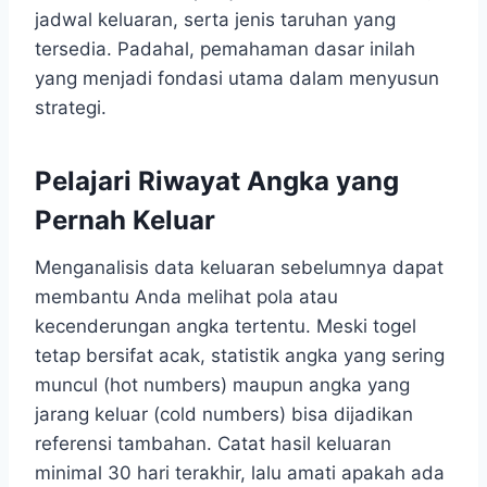
jadwal keluaran, serta jenis taruhan yang
tersedia. Padahal, pemahaman dasar inilah
yang menjadi fondasi utama dalam menyusun
strategi.
Pelajari Riwayat Angka yang
Pernah Keluar
Menganalisis data keluaran sebelumnya dapat
membantu Anda melihat pola atau
kecenderungan angka tertentu. Meski togel
tetap bersifat acak, statistik angka yang sering
muncul (hot numbers) maupun angka yang
jarang keluar (cold numbers) bisa dijadikan
referensi tambahan. Catat hasil keluaran
minimal 30 hari terakhir, lalu amati apakah ada