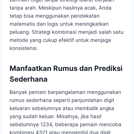
tanpa arah. Meskipun hasilnya acak, Anda
tetap bisa menggunakan pendekatan
matematis dan logis untuk meningkatkan
peluang. Strategi kombinasi menjadi salah satu
metode yang cukup efektif untuk menjaga
konsistensi.
Manfaatkan Rumus dan Prediksi
Sederhana
Banyak pemain berpengalaman menggunakan
rumus sederhana seperti penjumlahan digit
keluaran sebelumnya atau membalik angka
yang sudah keluar. Misalnya, jika hasil
sebelumnya 1234, beberapa pemain mencoba
kombinasi 4321 atau mengambil dua digit