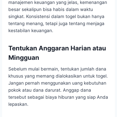
manajemen keuangan yang jelas, kemenangan
besar sekalipun bisa habis dalam waktu
singkat. Konsistensi dalam togel bukan hanya
tentang menang, tetapi juga tentang menjaga
kestabilan keuangan.
Tentukan Anggaran Harian atau
Mingguan
Sebelum mulai bermain, tentukan jumlah dana
khusus yang memang dialokasikan untuk togel.
Jangan pernah menggunakan uang kebutuhan
pokok atau dana darurat. Anggap dana
tersebut sebagai biaya hiburan yang siap Anda
lepaskan.