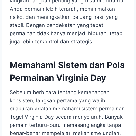
langkah-langkah penting yang bisa membantu
Anda bermain lebih terarah, meminimalkan
risiko, dan meningkatkan peluang hasil yang
stabil. Dengan pendekatan yang tepat,
permainan tidak hanya menjadi hiburan, tetapi
juga lebih terkontrol dan strategis.
Memahami Sistem dan Pola
Permainan Virginia Day
Sebelum berbicara tentang kemenangan
konsisten, langkah pertama yang wajib
dilakukan adalah memahami sistem permainan
Togel Virginia Day secara menyeluruh. Banyak
pemain terburu-buru memasang angka tanpa
benar-benar mempelajari mekanisme undian,