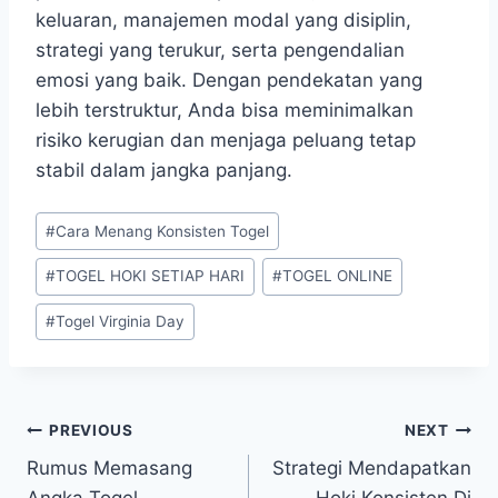
keluaran, manajemen modal yang disiplin,
strategi yang terukur, serta pengendalian
emosi yang baik. Dengan pendekatan yang
lebih terstruktur, Anda bisa meminimalkan
risiko kerugian dan menjaga peluang tetap
stabil dalam jangka panjang.
Post
#
Cara Menang Konsisten Togel
Tags:
#
TOGEL HOKI SETIAP HARI
#
TOGEL ONLINE
#
Togel Virginia Day
Post
PREVIOUS
NEXT
Rumus Memasang
Strategi Mendapatkan
navigation