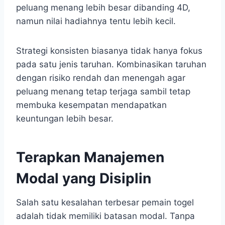
peluang menang lebih besar dibanding 4D,
namun nilai hadiahnya tentu lebih kecil.
Strategi konsisten biasanya tidak hanya fokus
pada satu jenis taruhan. Kombinasikan taruhan
dengan risiko rendah dan menengah agar
peluang menang tetap terjaga sambil tetap
membuka kesempatan mendapatkan
keuntungan lebih besar.
Terapkan Manajemen
Modal yang Disiplin
Salah satu kesalahan terbesar pemain togel
adalah tidak memiliki batasan modal. Tanpa