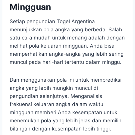
Mingguan
Setiap pengundian Togel Argentina
menunjukkan pola angka yang berbeda. Salah
satu cara mudah untuk menang adalah dengan
melihat pola keluaran mingguan. Anda bisa
memperhatikan angka-angka yang lebih sering
muncul pada hari-hari tertentu dalam minggu.
Dan menggunakan pola ini untuk memprediksi
angka yang lebih mungkin muncul di
pengundian selanjutnya. Menganalisis
frekuensi keluaran angka dalam waktu
mingguan memberi Anda kesempatan untuk
menemukan pola yang lebih jelas dan memilih
bilangan dengan kesempatan lebih tinggi.