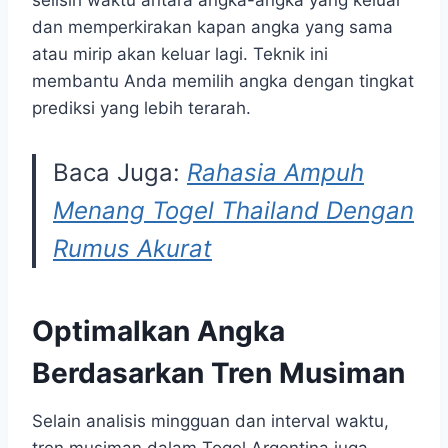
dan memperkirakan kapan angka yang sama
atau mirip akan keluar lagi. Teknik ini
membantu Anda memilih angka dengan tingkat
prediksi yang lebih terarah.
Baca Juga:
Rahasia Ampuh
Menang Togel Thailand Dengan
Rumus Akurat
Optimalkan Angka
Berdasarkan Tren Musiman
Selain analisis mingguan dan interval waktu,
tren musiman dalam Togel Argentina juga