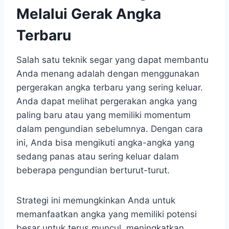
Melalui Gerak Angka
Terbaru
Salah satu teknik segar yang dapat membantu
Anda menang adalah dengan menggunakan
pergerakan angka terbaru yang sering keluar.
Anda dapat melihat pergerakan angka yang
paling baru atau yang memiliki momentum
dalam pengundian sebelumnya. Dengan cara
ini, Anda bisa mengikuti angka-angka yang
sedang panas atau sering keluar dalam
beberapa pengundian berturut-turut.
Strategi ini memungkinkan Anda untuk
memanfaatkan angka yang memiliki potensi
besar untuk terus muncul, meningkatkan