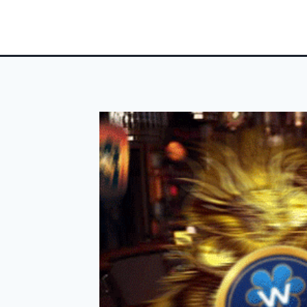
Skip
to
content