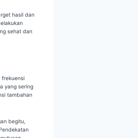
get hasil dan
melakukan
ang sehat dan
 frekuensi
a yang sering
nsi tambahan
an begitu,
. Pendekatan