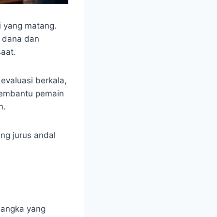
i yang matang.
n dana dan
aat.
evaluasi berkala,
 membantu pemain
n.
ng jurus andal
 angka yang