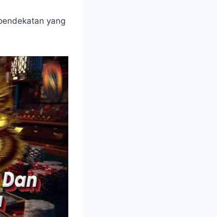
pendekatan yang