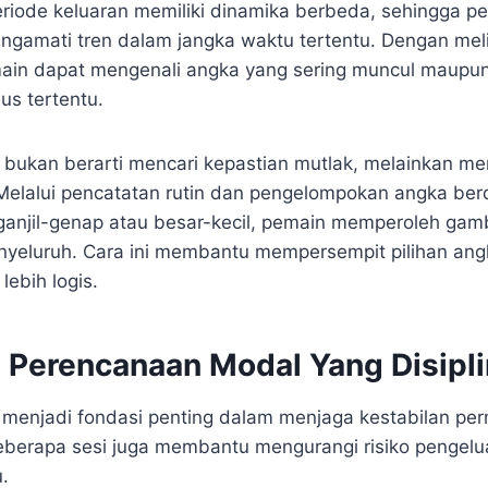
eriode keluaran memiliki dinamika berbeda, sehingga pe
gamati tren dalam jangka waktu tertentu. Dengan mel
ain dapat mengenali angka yang sering muncul maupun
lus tertentu.
bukan berarti mencari kepastian mutlak, melainkan m
elalui pencatatan rutin dan pengelompokan angka ber
 ganjil-genap atau besar-kecil, pemain memperoleh gamb
nyeluruh. Cara ini membantu mempersempit pilihan an
ebih logis.
Perencanaan Modal Yang Disipli
menjadi fondasi penting dalam menjaga kestabilan pe
berapa sesi juga membantu mengurangi risiko pengelu
.