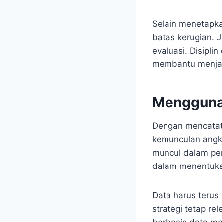
Selain menetapka
batas kerugian. J
evaluasi. Disipl
membantu menjaga
Menggunak
Dengan mencatat 
kemunculan angka
muncul dalam pe
dalam menentukan
Data harus terus
strategi tetap r