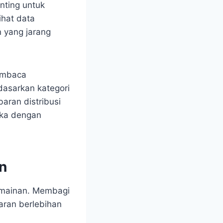
nting untuk
ihat data
 yang jarang
embaca
dasarkan kategori
aran distribusi
gka dengan
n
rmainan. Membagi
aran berlebihan