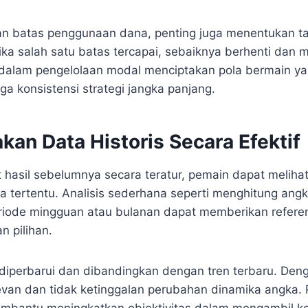
n batas penggunaan dana, penting juga menentukan tar
ika salah satu batas tercapai, sebaiknya berhenti dan 
in dalam pengelolaan modal menciptakan pola bermain y
 konsistensi strategi jangka panjang.
an Data Historis Secara Efektif
hasil sebelumnya secara teratur, pemain dapat melihat
 tertentu. Analisis sederhana seperti menghitung angk
riode mingguan atau bulanan dapat memberikan refere
 pilihan.
 diperbarui dan dibandingkan dengan tren terbaru. Deng
elevan dan tidak ketinggalan perubahan dinamika angka