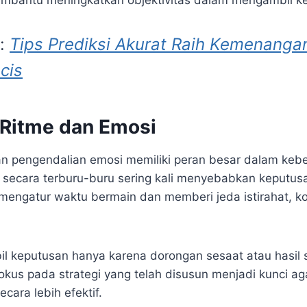
embantu meningkatkan objektivitas dalam mengambil k
a:
Tips Prediksi Akurat Raih Kemenanga
cis
Ritme dan Emosi
n pengendalian emosi memiliki peran besar dalam kebe
 secara terburu-buru sering kali menyebabkan keputus
engatur waktu bermain dan memberi jeda istirahat, ko
l keputusan hanya karena dorongan sesaat atau hasil
okus pada strategi yang telah disusun menjadi kunci ag
ecara lebih efektif.